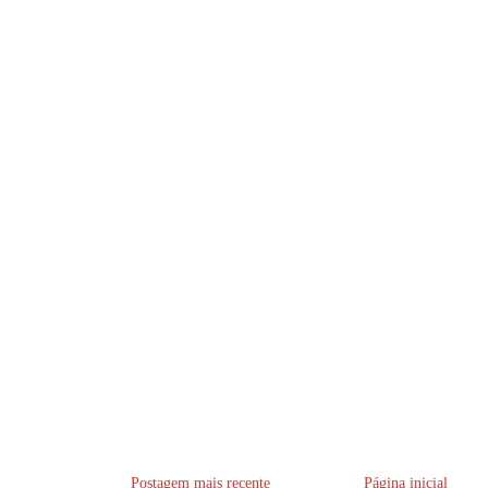
Postagem mais recente
Página inicial