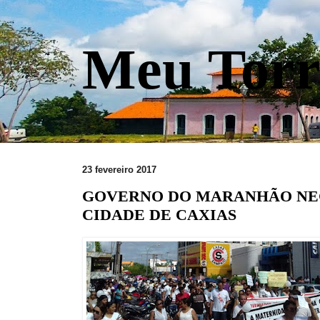
Meu Torr
23 fevereiro 2017
GOVERNO DO MARANHÃO NE
CIDADE DE CAXIAS