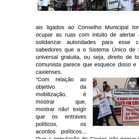
ais ligados ao Conselho Municipal t
ocupar as ruas com intuito de alertar
solidarizar autoridades para esse
sabedores que a o Sistema Único de 
universal gratuita, ou seja, direito de
comunista parece que esquece disso e 
caxienses.
"Com relação ao
objetivo da
mobilização, é
mostrar que,
mostrar não! exigir
que os entraves
políticos, os
acordos políticos...