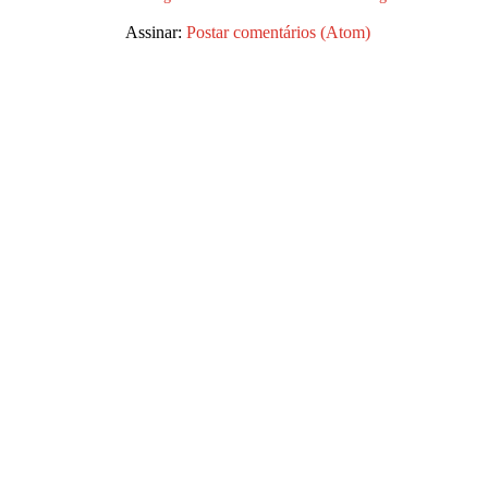
Assinar:
Postar comentários (Atom)