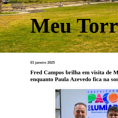
Meu Torr
03 janeiro 2025
Fred Campos brilha em visita de M
enquanto Paula Azevedo fica na s