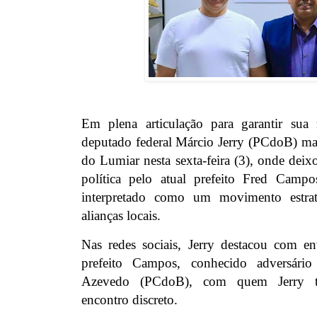
Em plena articulação para garantir sua
deputado federal Márcio Jerry (PCdoB) m
do Lumiar nesta sexta-feira (3), onde deixo
política pelo atual prefeito Fred Camp
interpretado como um movimento estrat
alianças locais.
Nas redes sociais, Jerry destacou com en
prefeito Campos, conhecido adversário
Azevedo (PCdoB), com quem Jerry
encontro discreto.