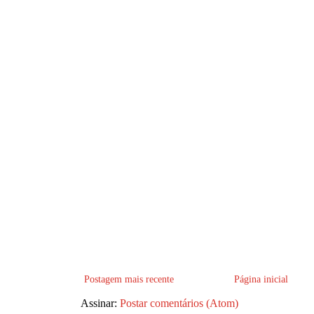
Postagem mais recente
Página inicial
Assinar:
Postar comentários (Atom)