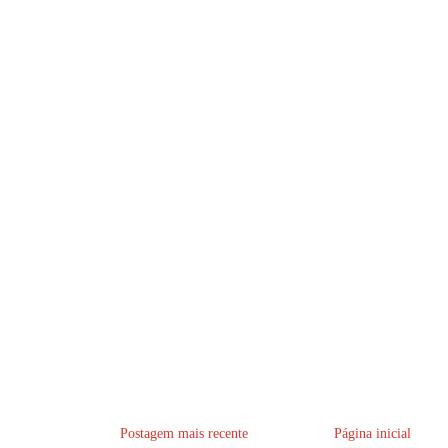
Postagem mais recente
Página inicial