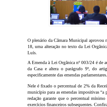
O plenário da Câmara Municipal aprovou na
18, uma alteração no texto da Lei Orgâni
Luís.
A Emenda à Lei Orgânica nº 003/24 é de au
da Casa e altera o parágrafo 9º, do arti
especificamente das emendas parlamentares
Nele é fixado o percentual de 2% da Recei
município para as emendas impositivas “a 
redação garante que o percentual mínimo s
exercícios financeiros subsequentes. Confir