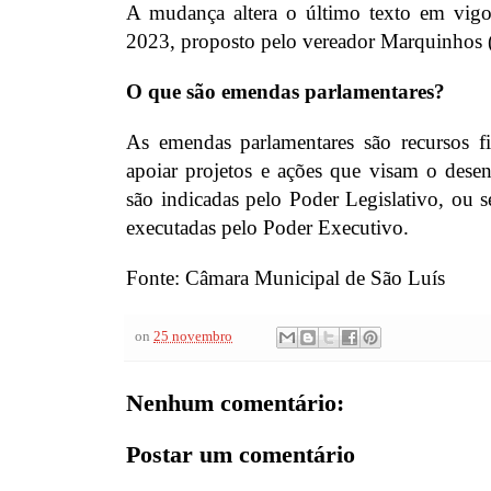
A mudança altera o último texto em vigo
2023, proposto pelo vereador Marquinhos (
O que são emendas parlamentares?
As emendas parlamentares são recursos fi
apoiar projetos e ações que visam o desen
são indicadas pelo Poder Legislativo, ou se
executadas pelo Poder Executivo.
Fonte: Câmara Municipal de São Luís
on
25 novembro
Nenhum comentário:
Postar um comentário