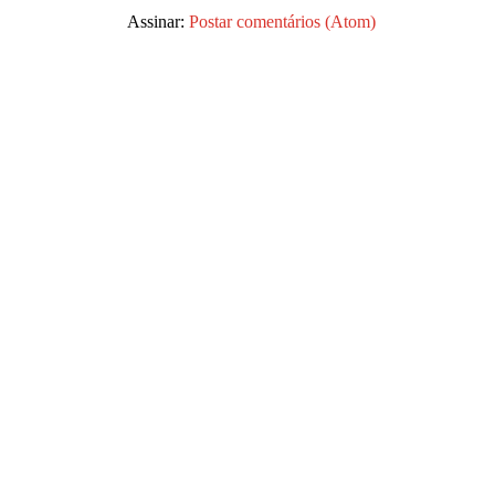
Assinar:
Postar comentários (Atom)