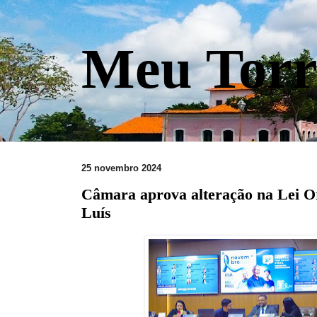
Meu Torr
25 novembro 2024
Câmara aprova alteração na Lei O
Luís