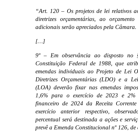
“
Art. 120 – Os projetos de lei relativos 
diretrizes orçamentárias, ao orçamento
adicionais serão apreciados pela Câmara.
[…]
9º – Em observância ao disposto no 
Constituição Federal de 1988, que atri
emendas individuais ao Projeto de Lei O
Diretrizes Orçamentárias (LDO) e a Le
(LOA) deverão fixar nas emendas imposi
1,6% para o exercício de 2023 e 2% a
financeiro de 2024 da Receita Corrente
exercício anterior respectivo, observ
percentual será destinada a ações e servi
prevê a Emenda Constitucional nº 126, de