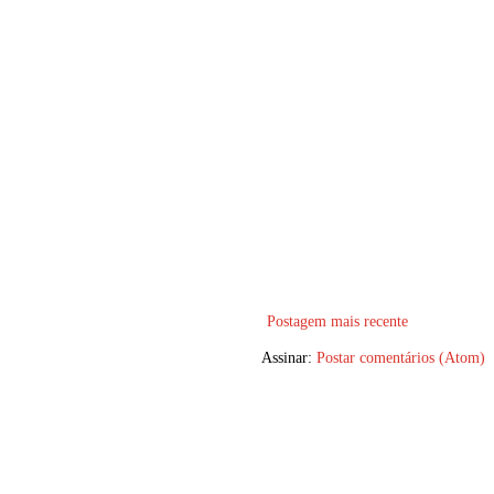
Postagem mais recente
Assinar:
Postar comentários (Atom)