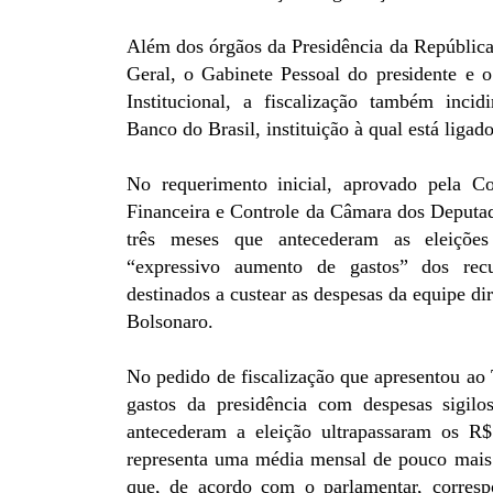
Além dos órgãos da Presidência da República,
Geral, o Gabinete Pessoal do presidente e 
Institucional, a fiscalização também inci
Banco do Brasil, instituição à qual está ligad
No requerimento inicial, aprovado pela Co
Financeira e Controle da Câmara dos Deputad
três meses que antecederam as eleiçõ
“expressivo aumento de gastos” dos recu
destinados a custear as despesas da equipe dir
Bolsonaro.
No pedido de fiscalização que apresentou ao
gastos da presidência com despesas sigilo
antecederam a eleição ultrapassaram os R
representa uma média mensal de pouco mais
que, de acordo com o parlamentar, corre