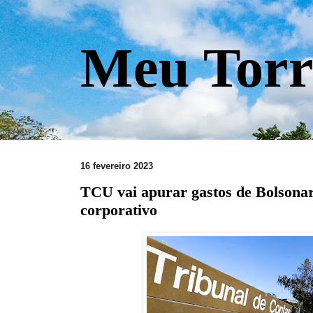
Meu Torr
16 fevereiro 2023
TCU vai apurar gastos de Bolsona
corporativo