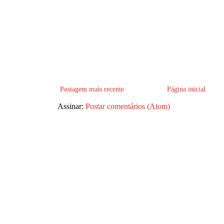
Postagem mais recente
Página inicial
Assinar:
Postar comentários (Atom)