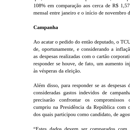
108% em comparação aos cerca de R$ 1,57
mensal entre janeiro e o início de novembro 
Campanha
Ao acatar o pedido do então deputado, o TCU
de, oportunamente, e considerando a inflaç
as despesas realizadas com o cartão corporat
responder se houve, de fato, um aumento inj
às vésperas da eleição.
Além disso, para responder se as despesas 
consideradas gastos indevidos de campan
precisarão confrontar os compromissos o
cumpriu na Presidência da República com 
dos quais participou como candidato, de agos
“Estes dados devem ser comparados com 