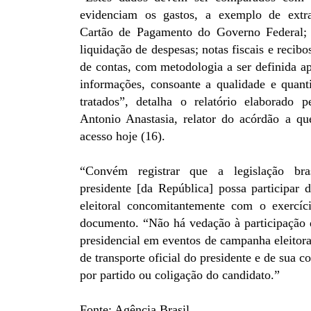
evidenciam os gastos, a exemplo de extr
Cartão de Pagamento do Governo Federal; 
liquidação de despesas; notas fiscais e recibos
de contas, com metodologia a ser definida a
informações, consoante a qualidade e quan
tratados”, detalha o relatório elaborado 
Antonio Anastasia, relator do acórdão a qu
acesso hoje (16).
“Convém registrar que a legislação bra
presidente [da República] possa participar
eleitoral concomitantemente com o exercíc
documento. “Não há vedação à participação d
presidencial em eventos de campanha eleitora
de transporte oficial do presidente e de sua c
por partido ou coligação do candidato.”
Fonte: Agência Brasil