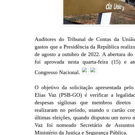
Auditores do Tribunal de Contas da Uniã
gastos que a Presidência da República realizo
de agosto a outubro de 2022. A abertura do 
foi aprovada nesta quarta-feira (15) e 
Congresso Nacional.
O objetivo da solicitação apresentada pelo
Elias Vaz (PSB-GO) é verificar a legalida
despesas sigilosas que membros diretos 
realizaram no período, usando o cartão cor
últimas eleições, quando disputou um novo
Vaz foi nomeado Secretário de Assuntos 
Ministério da Justiça e Segurança Pública.