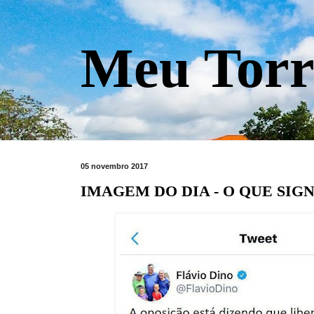
Meu Torr
05 novembro 2017
IMAGEM DO DIA - O QUE SIGN