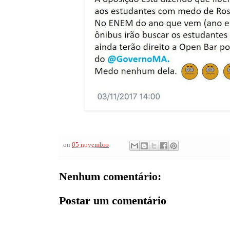
on
05 novembro
Nenhum comentário:
Postar um comentário