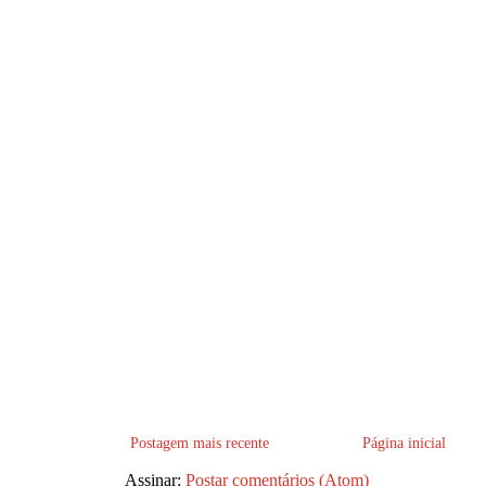
Postagem mais recente
Página inicial
Assinar:
Postar comentários (Atom)