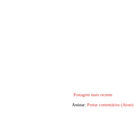
Postagem mais recente
Assinar:
Postar comentários (Atom)