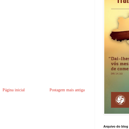
Página inicial
Postagem mais antiga
Arquivo do blog