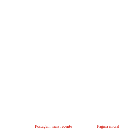
Postagem mais recente
Página inicial