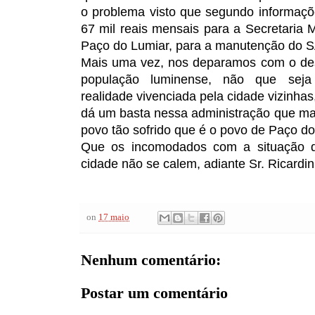
o problema visto que segundo informaç
67 mil reais mensais para a Secretaria 
Paço do Lumiar, para a manutenção do
Mais uma vez, nos deparamos com o des
população luminense, não que seja
realidade vivenciada pela cidade vizinhas
dá um basta nessa administração que mal
povo tão sofrido que é o povo de Paço do
Que os incomodados com a situação 
cidade não se calem, adiante Sr. Ricardi
on
17 maio
Nenhum comentário:
Postar um comentário