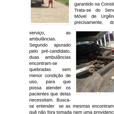
garantido na Consti
Trata-se do Ser
Móvel de Urgên
precisamente, 
serviço, as
ambulâncias.
Segundo apurado
pelo pré-candidato,
duas ambulâncias
encontram-se
quebradas sem
menor condição de
uso, para que
possa atender os
pacientes que delas
necessitam. Busca-
se entender se as mesmas encontram-
quê não fora tomada nem uma providenci