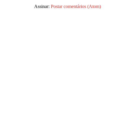
Assinar:
Postar comentários (Atom)