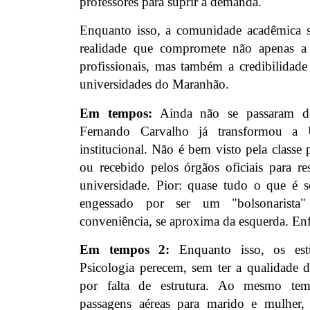
professores para suprir a demanda.
Enquanto isso, a comunidade acadêmica 
realidade que compromete não apenas a
profissionais, mas também a credibilidade
universidades do Maranhão.
Em tempos:
Ainda não se passaram do
Fernando Carvalho já transformou
institucional. Não é bem visto pela classe 
ou recebido pelos órgãos oficiais para r
universidade. Pior: quase tudo o que é 
engessado por ser um "bolsonarista"
conveniência, se aproxima da esquerda. E
Em tempos 2:
Enquanto isso, os est
Psicologia perecem, sem ter a qualidade
por falta de estrutura. Ao mesmo temp
passagens aéreas para marido e mulher, 