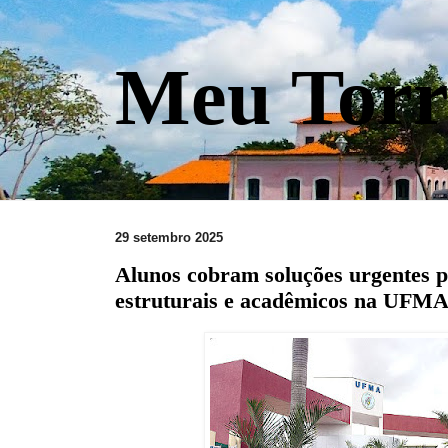
Meu Torr
29 setembro 2025
Alunos cobram soluções urgentes 
estruturais e acadêmicos na UFM