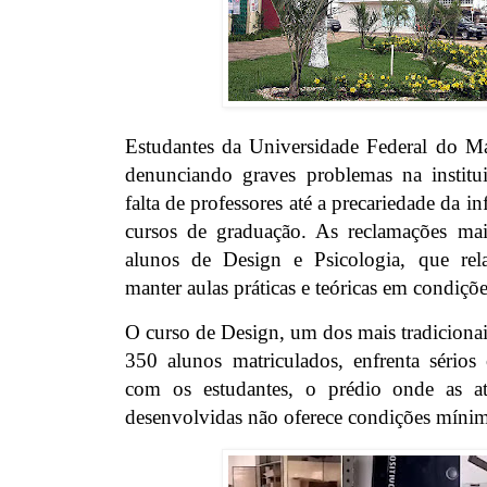
Estudantes da Universidade Federal do 
denunciando graves problemas na institu
falta de professores até a precariedade da in
cursos de graduação. As reclamações mai
alunos de Design e Psicologia, que rela
manter aulas práticas e teóricas em condiçõ
O curso de Design, um dos mais tradicionai
350 alunos matriculados, enfrenta sérios
com os estudantes, o prédio onde as at
desenvolvidas não oferece condições mínim