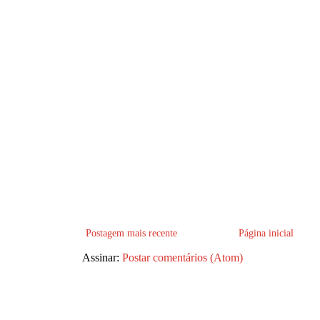
Postagem mais recente
Página inicial
Assinar:
Postar comentários (Atom)