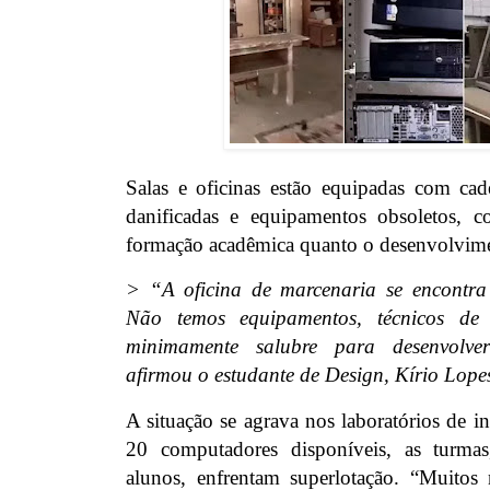
Salas e oficinas estão equipadas com cad
danificadas e equipamentos obsoletos, 
formação acadêmica quanto o desenvolvime
> “A oficina de marcenaria se encontra 
Não temos equipamentos, técnicos de
minimamente salubre para desenvolver
afirmou o estudante de Design, Kírio Lope
A situação se agrava nos laboratórios de 
20 computadores disponíveis, as turma
alunos, enfrentam superlotação. “Muitos