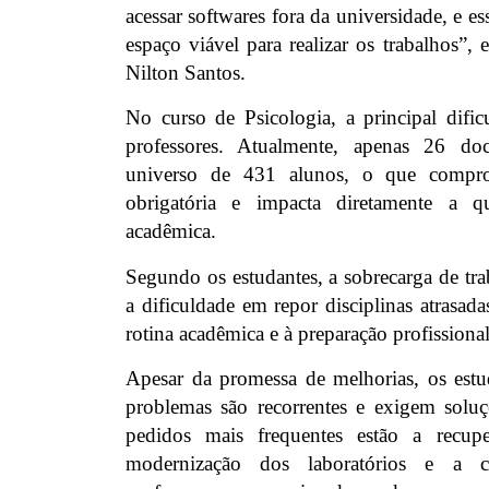
acessar softwares fora da universidade, e es
espaço viável para realizar os trabalhos”, 
Nilton Santos.
No curso de Psicologia, a principal dific
professores. Atualmente, apenas 26 d
universo de 431 alunos, o que compro
obrigatória e impacta diretamente a q
acadêmica.
Segundo os estudantes, a sobrecarga de tra
a dificuldade em repor disciplinas atrasada
rotina acadêmica e à preparação profissional
Apesar da promessa de melhorias, os est
problemas são recorrentes e exigem soluç
pedidos mais frequentes estão a recup
modernização dos laboratórios e a c