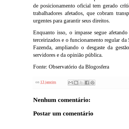
de posicionamento oficial tem gerado críti
trabalhadores afetados, que cobram transp
urgentes para garantir seus direitos.
Enquanto isso, o impasse segue afetando 
terceirizados e o funcionamento regular da 
Fazenda, ampliando o desgaste da gestão
servidores e da opinião pública.
Fonte: Observatório da Blogosfera
on
13 janeiro
Nenhum comentário:
Postar um comentário