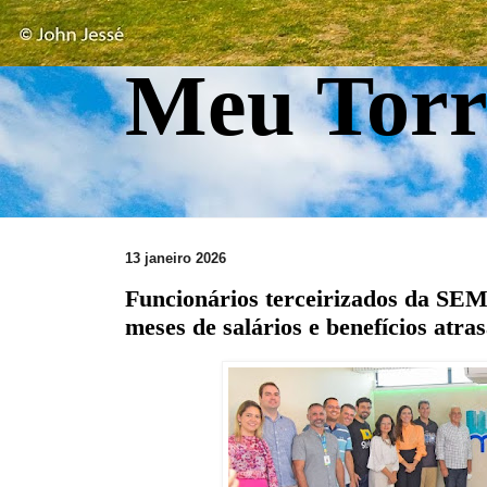
Meu Torr
13 janeiro 2026
Funcionários terceirizados da S
meses de salários e benefícios atra