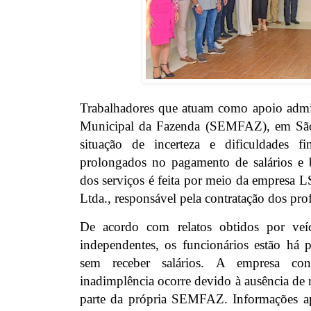
Trabalhadores que atuam como apoio admini
Municipal da Fazenda (SEMFAZ), em São
situação de incerteza e dificuldades fi
prolongados no pagamento de salários e b
dos serviços é feita por meio da empresa 
Ltda., responsável pela contratação dos prof
De acordo com relatos obtidos por veí
independentes, os funcionários estão há
sem receber salários. A empresa con
inadimplência ocorre devido à ausência de r
parte da própria SEMFAZ. Informações a