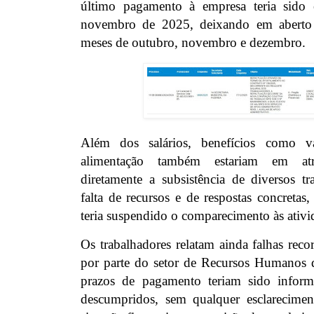
último pagamento à empresa teria sido 
novembro de 2025, deixando em aberto v
meses de outubro, novembro e dezembro.
Além dos salários, benefícios como val
alimentação também estariam em at
diretamente a subsistência de diversos tr
falta de recursos e de respostas concretas,
teria suspendido o comparecimento às ativi
Os trabalhadores relatam ainda falhas rec
por parte do setor de Recursos Humanos 
prazos de pagamento teriam sido inform
descumpridos, sem qualquer esclareciment