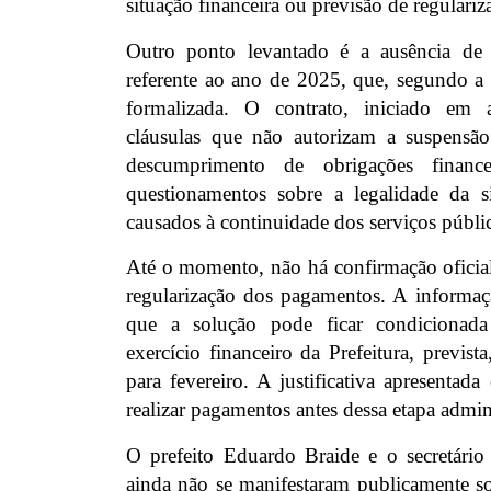
situação financeira ou previsão de regulariz
Outro ponto levantado é a ausência de r
referente ao ano de 2025, que, segundo a 
formalizada. O contrato, iniciado em 
cláusulas que não autorizam a suspens
descumprimento de obrigações financ
questionamentos sobre a legalidade da s
causados à continuidade dos serviços públi
Até o momento, não há confirmação oficial
regularização dos pagamentos. A informaç
que a solução pode ficar condicionad
exercício financeiro da Prefeitura, prevista
para fevereiro. A justificativa apresentada
realizar pagamentos antes dessa etapa admini
O prefeito Eduardo Braide e o secretário 
ainda não se manifestaram publicamente so